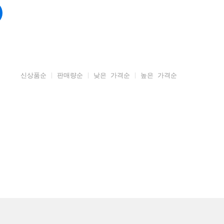
신상품순
판매량순
낮은 가격순
높은 가격순