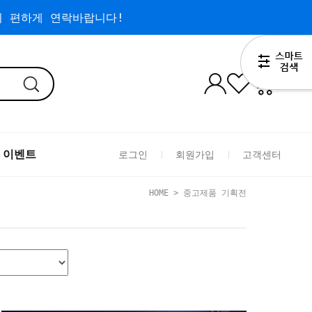
 편하게 연락바랍니다!
0
 이벤트
로그인
회원가입
고객센터
HOME
> 중고제품 기획전