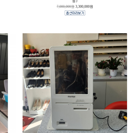
능)
7,000,000원
3,300,000원