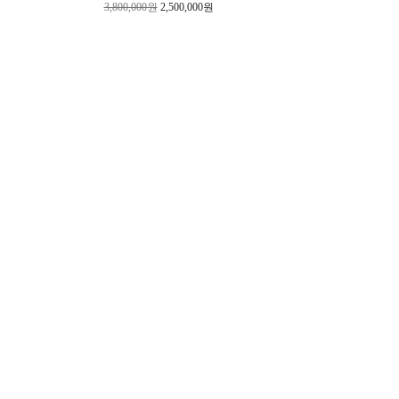
3,800,000원
2,500,000원