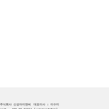
 주식회사 신성아이앤씨
대표이사 : 이수미