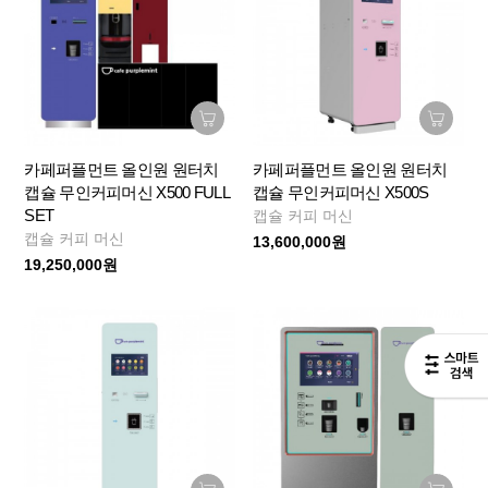
카페퍼플먼트 올인원 원터치
카페퍼플먼트 올인원 원터치
캡슐 무인커피머신 X500 FULL
캡슐 무인커피머신 X500S
SET
캡슐 커피 머신
캡슐 커피 머신
13,600,000원
19,250,000원