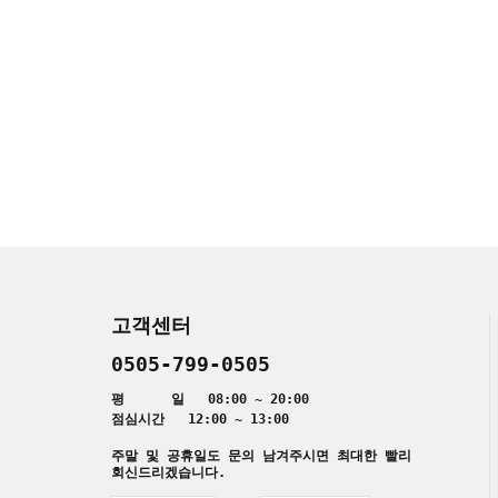
고객센터
0505-799-0505
평 일 08:00 ~ 20:00
점심시간 12:00 ~ 13:00
주말 및 공휴일도 문의 남겨주시면 최대한 빨리
회신드리겠습니다.