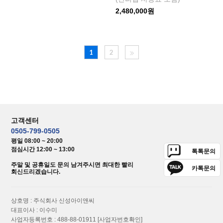
2,480,000원
1
2
고객센터
0505-799-0505
평일 08:00 ~ 20:00
점심시간 12:00 ~ 13:00
톡톡문의
주말 및 공휴일도 문의 남겨주시면 최대한 빨리
카톡문의
회신드리겠습니다.
상호명 : 주식회사 신성아이앤씨
대표이사 : 이수미
사업자등록번호 : 488-88-01911
[사업자번호확인]