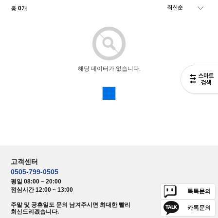
총
0
개
해당 데이터가 없습니다.
고객센터
0505-799-0505
평일 08:00 ~ 20:00
점심시간 12:00 ~ 13:00
톡톡문의
주말 및 공휴일도 문의 남겨주시면 최대한 빨리
카톡문의
회신드리겠습니다.