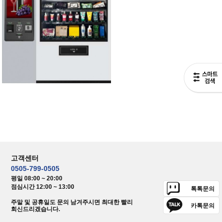
고객센터
0505-799-0505
평일 08:00 ~ 20:00
점심시간 12:00 ~ 13:00
톡톡문의
주말 및 공휴일도 문의 남겨주시면 최대한 빨리
카톡문의
회신드리겠습니다.