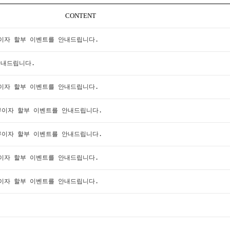
CONTENT
무이자 할부 이벤트를 안내드립니다.
안내드립니다.
무이자 할부 이벤트를 안내드립니다.
 무이자 할부 이벤트를 안내드립니다.
 무이자 할부 이벤트를 안내드립니다.
무이자 할부 이벤트를 안내드립니다.
무이자 할부 이벤트를 안내드립니다.