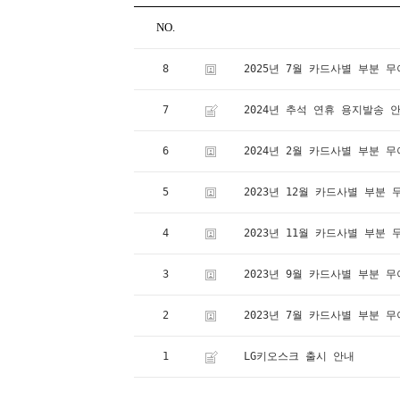
NO.
8
2025년 7월 카드사별 부분 
7
2024년 추석 연휴 용지발송 
6
2024년 2월 카드사별 부분 
5
2023년 12월 카드사별 부분
4
2023년 11월 카드사별 부분
3
2023년 9월 카드사별 부분 
2
2023년 7월 카드사별 부분 
1
LG키오스크 출시 안내