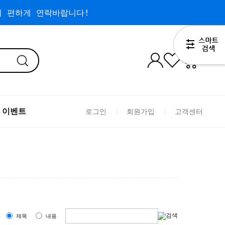
 편하게 연락바랍니다!
0
 이벤트
로그인
회원가입
고객센터
름
제목
내용