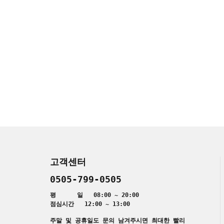
고객센터
0505-799-0505
평 일 08:00 ~ 20:00
점심시간 12:00 ~ 13:00
주말 및 공휴일도 문의 남겨주시면 최대한 빨리