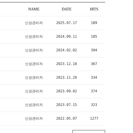
NAME
DATE
HITS
신성관리자
2025.07.17
189
신성관리자
2024.09.11
185
신성관리자
2024.02.02
394
신성관리자
2023.12.18
367
신성관리자
2023.11.20
334
신성관리자
2023.09.02
374
신성관리자
2023.07.15
323
신성관리자
2022.05.07
1277