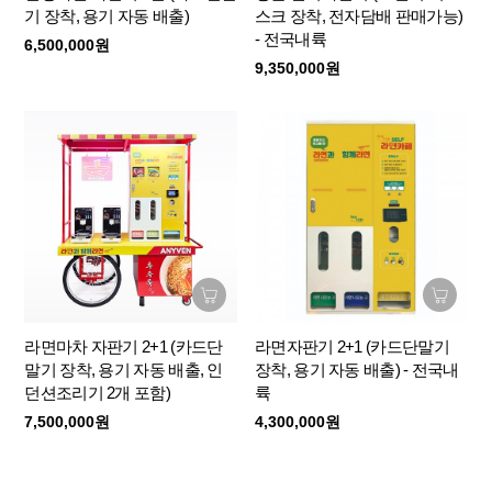
기 장착, 용기 자동 배출)
스크 장착, 전자담배 판매가능)
- 전국내륙
6,500,000원
9,350,000원
라면마차 자판기 2+1 (카드단
라면자판기 2+1 (카드단말기
말기 장착, 용기 자동 배출, 인
장착, 용기 자동 배출) - 전국내
던션조리기 2개 포함)
륙
7,500,000원
4,300,000원