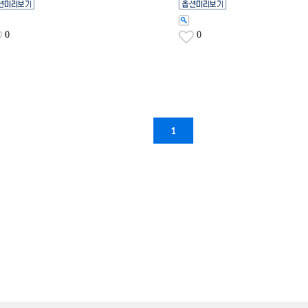
0
0
1