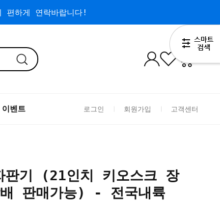
 편하게 연락바랍니다!
0
 이벤트
로그인
회원가입
고객센터
판기 (21인치 키오스크 장
배 판매가능) - 전국내륙