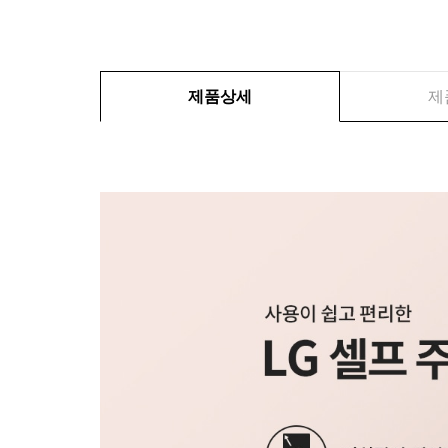
제품상세
제