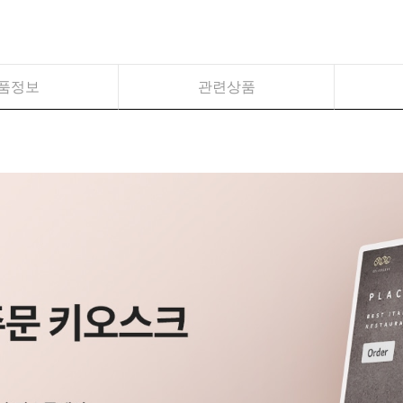
품정보
관련상품