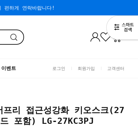
 편하게 연락바랍니다!
0
 이벤트
로그인
회원가입
고객센터
어프리 접근성강화 키오스크(27
 포함) LG-27KC3PJ