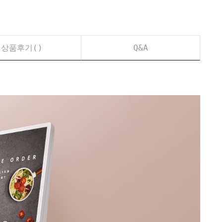
상품후기(
)
Q&A