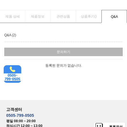
제품 상세
제품정보
관련상품
상품후기(
)
Q&A
Q&A (2)
문의하기
등록된 문의가 없습니다.
고객센터
0505-799-0505
평일 08:00 ~ 20:00
점심시간 12:00 ~ 13:00
톡톡문의