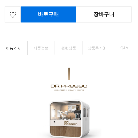
바로구매
장바구니
제품정보
관련상품
상품후기(
)
Q&A
제품 상세