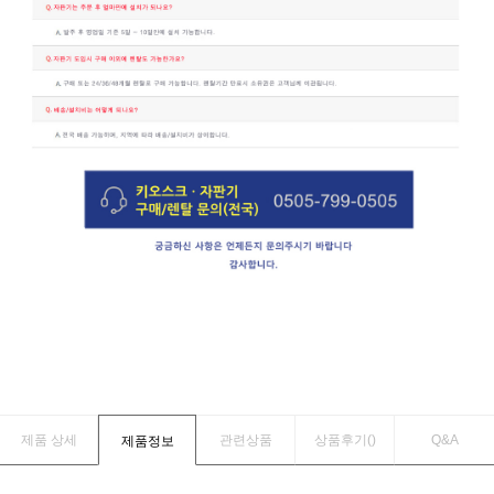
제품 상세
관련상품
상품후기(
)
Q&A
제품정보