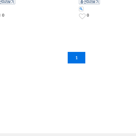
0
0
1