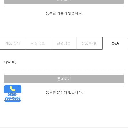
등록된 리뷰가 없습니다.
제품 상세
제품정보
관련상품
상품후기(
)
Q&A
Q&A (0)
문의하기
등록된 문의가 없습니다.