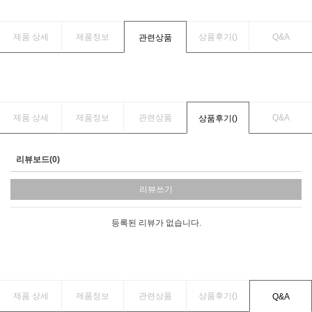
제품 상세
제품정보
상품후기(
)
Q&A
관련상품
제품 상세
제품정보
관련상품
Q&A
상품후기(
)
리뷰보드(0)
리뷰쓰기
등록된 리뷰가 없습니다.
제품 상세
제품정보
관련상품
상품후기(
)
Q&A