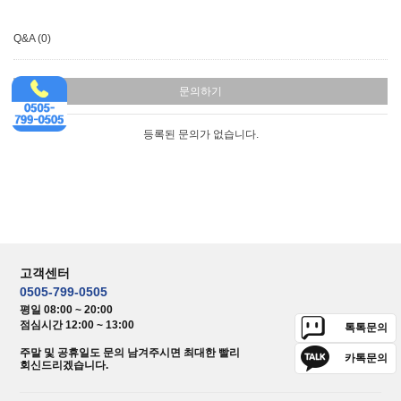
Q&A (0)
문의하기
등록된 문의가 없습니다.
고객센터
0505-799-0505
평일 08:00 ~ 20:00
점심시간 12:00 ~ 13:00
톡톡문의
주말 및 공휴일도 문의 남겨주시면 최대한 빨리
카톡문의
회신드리겠습니다.