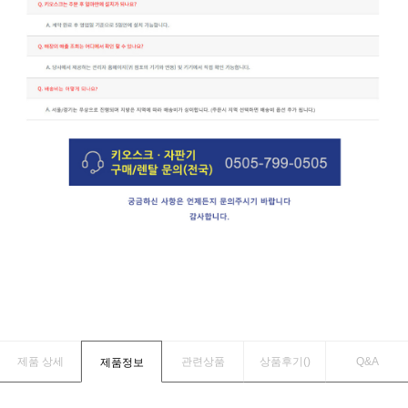
제품 상세
관련상품
상품후기(
)
Q&A
제품정보