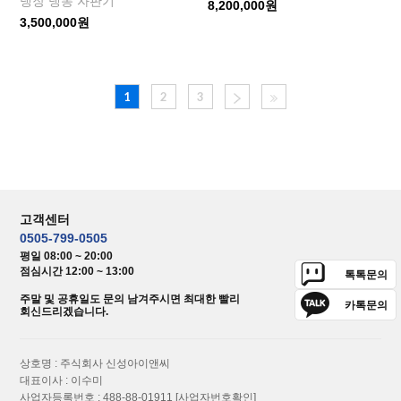
냉장 냉동 자판기
8,200,000원
3,500,000원
1
2
3
고객센터
0505-799-0505
평일 08:00 ~ 20:00
점심시간 12:00 ~ 13:00
톡톡문의
주말 및 공휴일도 문의 남겨주시면 최대한 빨리
카톡문의
회신드리겠습니다.
상호명 : 주식회사 신성아이앤씨
대표이사 : 이수미
사업자등록번호 : 488-88-01911
[사업자번호확인]