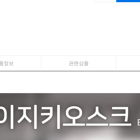
품정보
관련상품