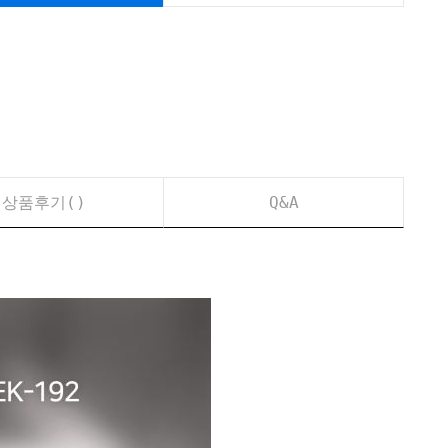
상품후기(
)
Q&A