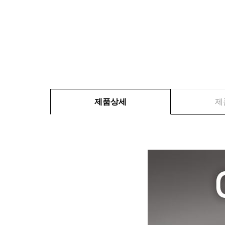
제품상세
제